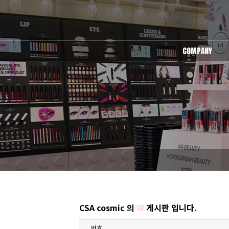
COMPANY
회사소개
오시는길
CSA cosmic 의
IR
게시판 입니다.
번호