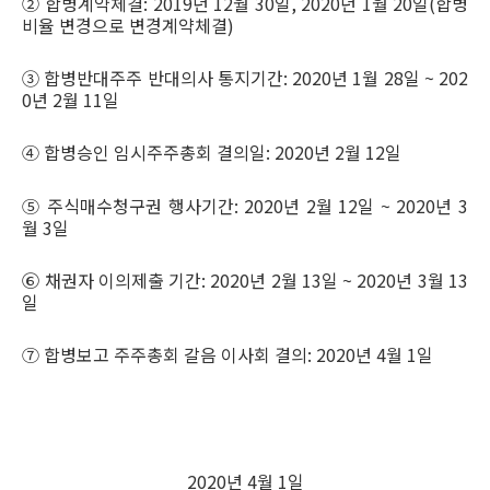
② 합병계약체결: 2019년 12월 30일, 2020년 1월 20일(합병
비율 변경으로 변경계약체결)
③ 합병반대주주 반대의사 통지기간: 2020년 1월 28일 ~ 202
0년 2월 11일
④ 합병승인 임시주주총회 결의일: 2020년 2월 12일
⑤ 주식매수청구권 행사기간: 2020년 2월 12일 ~ 2020년 3
월 3일
⑥ 채권자 이의제출 기간: 2020년 2월 13일 ~ 2020년 3월 13
일
⑦ 합병보고 주주총회 갈음 이사회 결의: 2020년 4월 1일
2020년 4월 1일