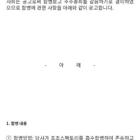
사회는 공고로써 합병보고 주주총회를 갈음하기로 결의하였
으므로 합병에 관한 사항을 아래와 같이 공고합니다.
- 아 래 -
1. 합병 내용
① 합병방법: 당사가 초초스팩토리를 흡수합병하여 존속하고