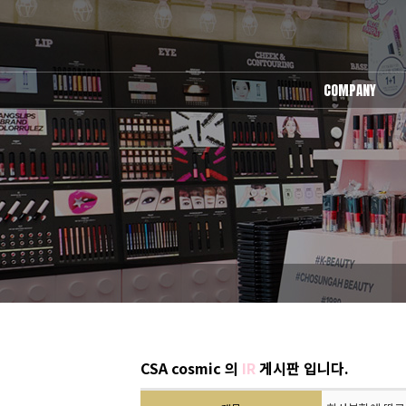
COMPANY
회사소개
오시는길
CSA cosmic 의
IR
게시판 입니다.