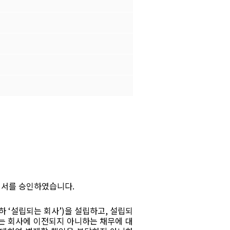
서를 승인하였습니다
.
하
‘
설립되는 회사
’)
을 설립하고
,
설립되
는 회사에 이전되지 아니하는 채무에 대