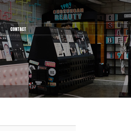
CONTACT
1:1문의