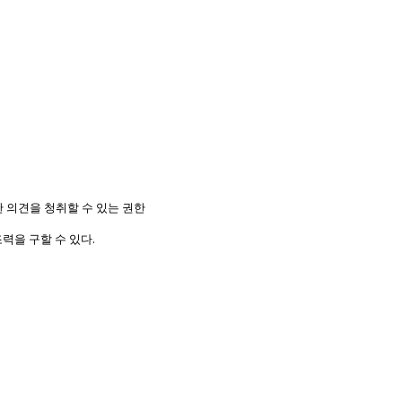
 의견을 청취할 수 있는 권한
.
력을 구할 수 있다