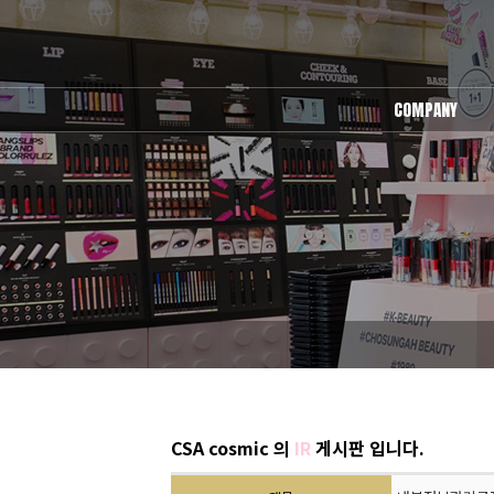
COMPANY
회사소개
오시는길
CSA cosmic 의
IR
게시판 입니다.