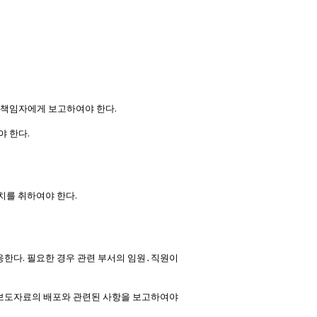
.
공시책임자에게 보고하여야 한다
.
야 한다
.
치를 취하여야 한다
.
응한다
필요한 경우 관련 부서의 임원
․
직원이
보도자료의 배포와 관련된 사항을 보고하여야