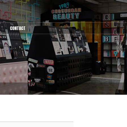
CONTACT
1:1문의