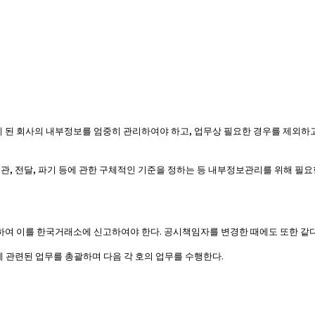
,
게 된 회사의 내부정보를 엄중히 관리하여야 하고
업무상 필요한 경우를 제외하
,
,
보관
전달
파기 등에 관한 구체적인 기준을 정하는 등 내부정보관리를 위해 필요
.
하여 이를 한국거래소에 신고하여야 한다
공시책임자를 변경한 때에도 또한 같
.
 관련된 업무를 총괄하며 다음 각 호의 업무를 수행한다