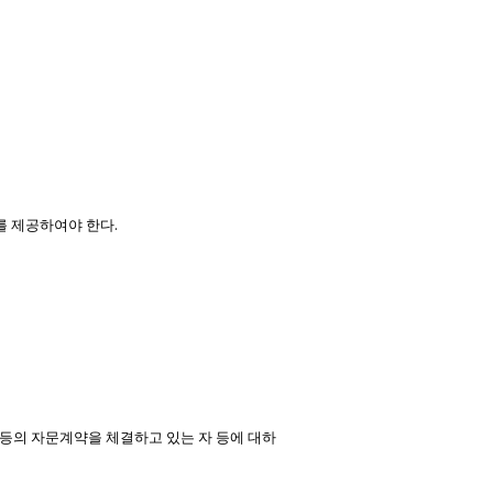
.
보를 제공하여야 한다
등의 자문계약을 체결하고 있는 자 등에 대하