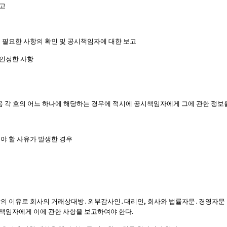
보고
 필요한 사항의 확인 및 공시책임자에 대한 보고
 인정한 사항
다음 각 호의 어느 하나에 해당하는 경우에 적시에 공시책임자에게 그에 관한 정
야 할 사유가 발생한 경우
,
의 이유로 회사의 거래상대방
․
외부감사인
․
대리인
회사와 법률자문
․
경영자문 
.
책임자에게 이에 관한 사항을 보고하여야 한다