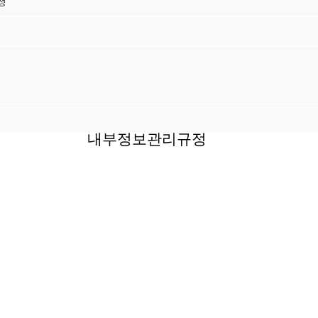
정
내부정보관리규정