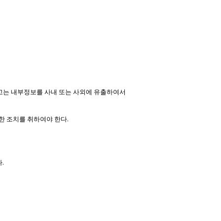
고는 내부정보를 사내 또는 사외에 유출하여서
.
한 조치를 취하여야 한다
.
다