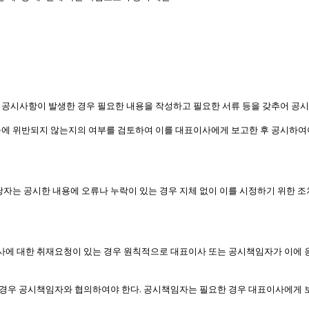
 공시사항이 발생한 경우 필요한 내용을 작성하고 필요한 서류 등을 갖추어 
규에 위반되지 않는지의 여부를 검토하여 이를 대표이사에게 보고한 후 공시하여
는 공시한 내용에 오류나 누락이 있는 경우 지체 없이 이를 시정하기 위한 조
사에 대한 취재요청이 있는 경우 원칙적으로 대표이사 또는 공시책임자가 이에 
.
 경우 공시책임자와 협의하여야 한다
공시책임자는 필요한 경우 대표이사에게 