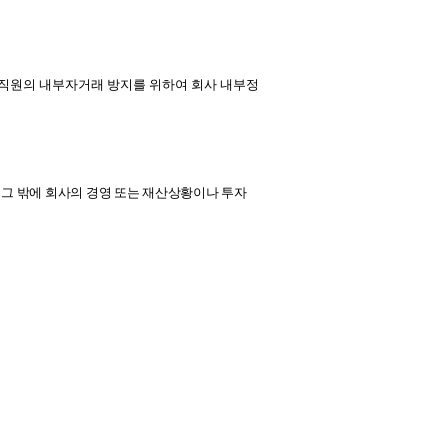
직원의 내부자거래 방지를 위하여 회사 내부정
그 밖에 회사의 경영 또는 재산상황이나 투자