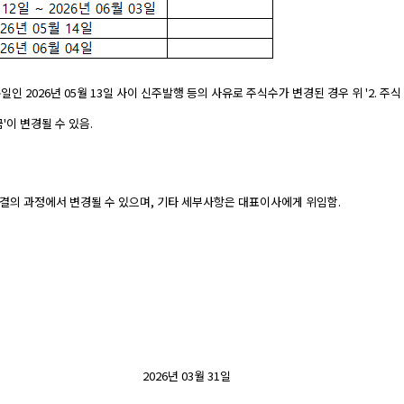
일인 2026년 05월 13일 사이 신주발행 등의 사유로 주식수가 변경된 경우 위 '2. 주식
'이 변경될 수 있음.
 결의 과정에서 변경될 수 있으며, 기타 세부사항은 대표이사에게 위임함.
2026
년
03
월
31
일