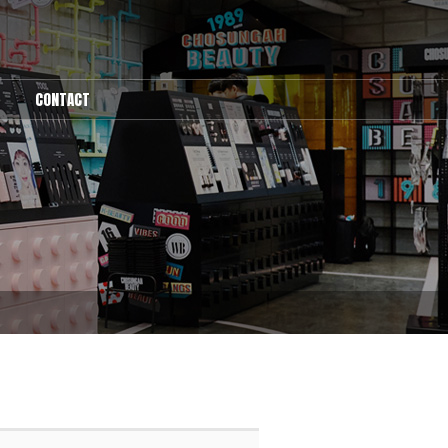
CONTACT
1:1문의