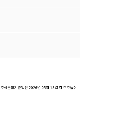
주식분할기준일인 2026년 05월 13일 각 주주들이