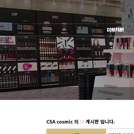
COMPANY
회사소개
오시는길
CSA cosmic 의
IR
게시판 입니다.