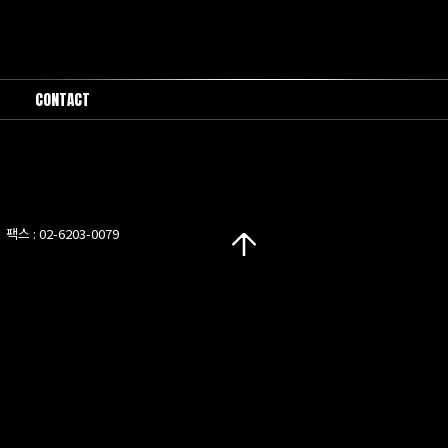
CONTACT
1:1문의
팩스 : 02-6203-0079